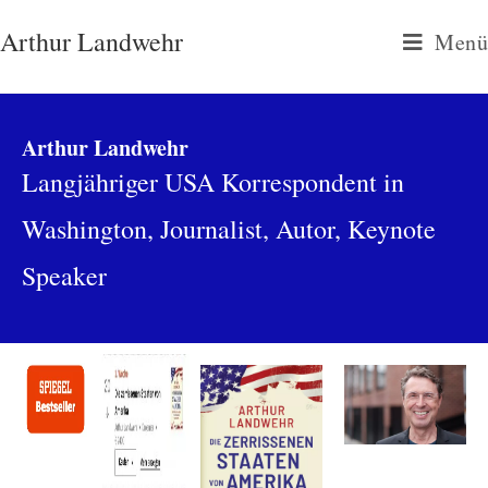
Arthur Landwehr
Menü
Arthur Landwehr
Langjähriger USA Korrespondent in
Washington, Journalist, Autor, Keynote
Speaker